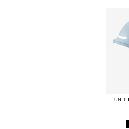
UNIT 1