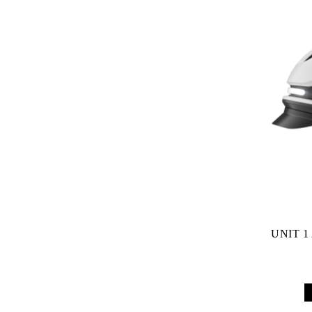
UNIT 1 