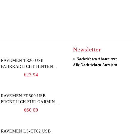
Newsletter
Nachrichten Abonnieren
RAVEMEN TR20 USB
Alle Nachrichten Anzeigen
FAHRRADLICHT HINTEN
20LM
€23.94
RAVEMEN FR500 USB
FRONTLICH FÜR GARMIN
FAHRRADCOMPUTER
€60.00
RAVEMEN LS-CT02 USB