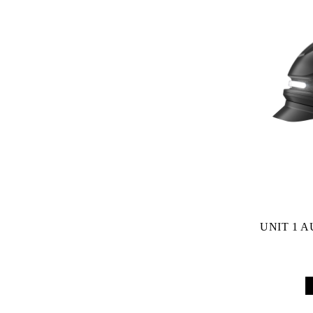
UNIT 1 AU