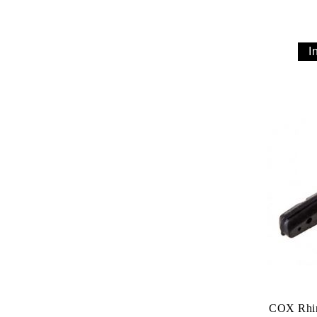
COX Rhin