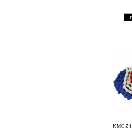
KMC Z410