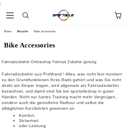
;
e
Home
Bicycles
Bike Accessories
Bike Accessories
Fahrradzubehör Onlineshop Fahrrad Zubehör günstig
Fahrradzubehör aus Profihand ! Alles, was nicht fest montiert
zu den Grundfunktionen Ihres Rads gehört und was Sie nicht
direkt am Körper tragen, wird allgemein als Fahrradzubehör
bezeichnet, und damit sind Sie bei sportalleshop in guten
Händen. Nicht nur hartes Training macht mehr Vergnügen,
sondern auch die gemütliche Radtour und selbst die
alltäglichen Kurzfahrten gewinnen an
Komfort,
Sicherheit
oder Leistung