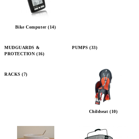
Bike Computer (14)
MUDGUARDS &
PUMPS (33)
PROTECTION (16)
RACKS (7)
Childseat (10)