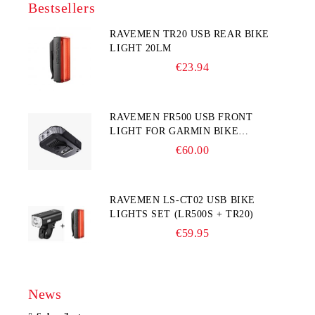
Bestsellers
RAVEMEN TR20 USB REAR BIKE
LIGHT 20LM
€23.94
RAVEMEN FR500 USB FRONT
LIGHT FOR GARMIN BIKE
COMPUTER
€60.00
RAVEMEN LS-CT02 USB BIKE
LIGHTS SET (LR500S + TR20)
€59.95
News