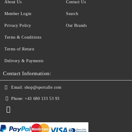
About Us
Contact Us
Member Login
Search
Privacy Policy
Our Brands
Terms & Conditions
Terms of Return
Delivery & Payments
Contact Information:
Email:
shop@sportalle.com
Phone:
+43 680 133 53 93